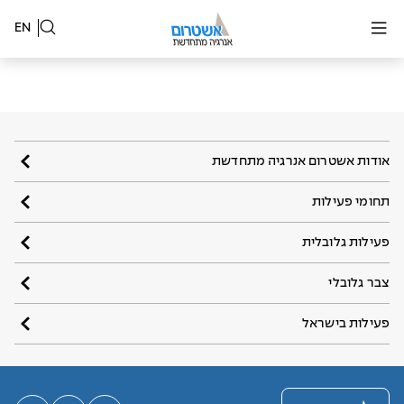
EN
אודות אשטרום אנרגיה מתחדשת
תחומי פעילות
פעילות גלובלית
צבר גלובלי
פעילות בישראל