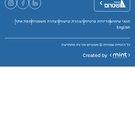
תנאי שימוש
מדיניות פרטיות
הצהרת נגישות
הצהרה משפטית
מפת אתר
English
כל הזכויות שמורות © אשטרום אנרגיה מתחדשת